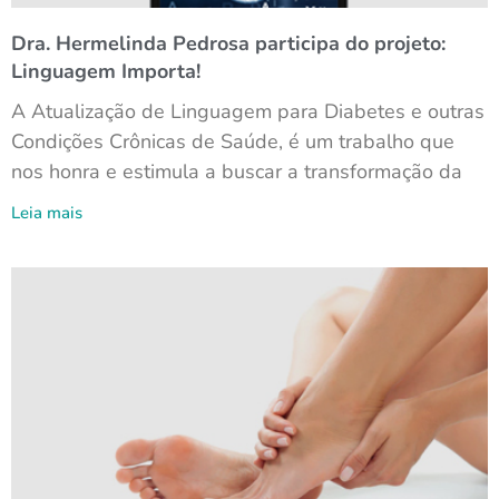
Dra. Hermelinda Pedrosa participa do projeto:
Linguagem Importa!
A Atualização de Linguagem para Diabetes e outras
Condições Crônicas de Saúde, é um trabalho que
nos honra e estimula a buscar a transformação da
Leia mais