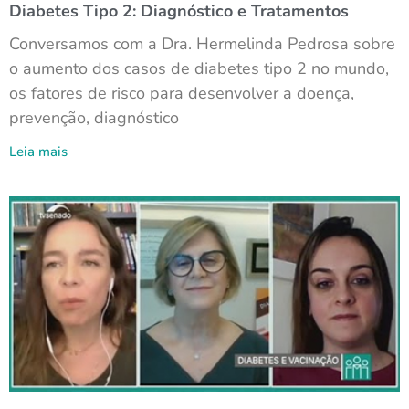
Diabetes Tipo 2: Diagnóstico e Tratamentos
Conversamos com a Dra. Hermelinda Pedrosa sobre
o aumento dos casos de diabetes tipo 2 no mundo,
os fatores de risco para desenvolver a doença,
prevenção, diagnóstico
Leia mais