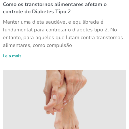
Como os transtornos alimentares afetam o
controle do Diabetes Tipo 2
Manter uma dieta saudável e equilibrada é
fundamental para controlar o diabetes tipo 2. No
entanto, para aqueles que lutam contra transtornos
alimentares, como compulsão
Leia mais