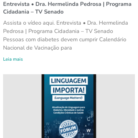
Entrevista • Dra. Hermelinda Pedrosa | Programa
Cidadania – TV Senado
Assista o vídeo aqui. Entrevista • Dra. Hermelinda
Pedrosa | Programa Cidadania – TV Senado
Pessoas com diabetes devem cumprir Calendário
Nacional de Vacinação para
Leia mais