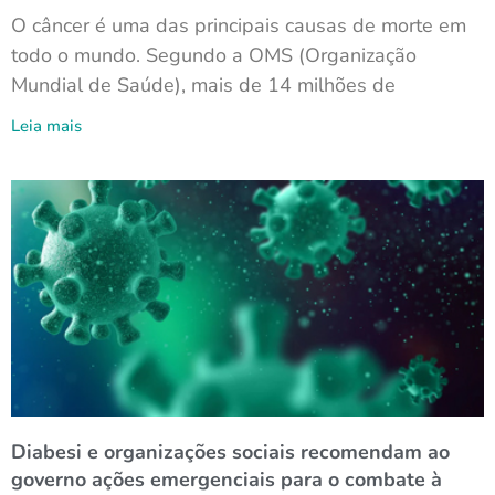
O câncer é uma das principais causas de morte em
todo o mundo. Segundo a OMS (Organização
Mundial de Saúde), mais de 14 milhões de
Leia mais
Diabesi e organizações sociais recomendam ao
governo ações emergenciais para o combate à