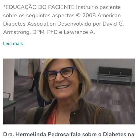
*EDUCAÇÃO DO PACIENTE Instruir o paciente
sobre os seguintes aspectos © 2008 American
Diabetes Association Desenvolvido por David G.
Armstrong, DPM, PhD e Lawrence A.
Leia mais
Dra. Hermelinda Pedrosa fala sobre o Diabetes na