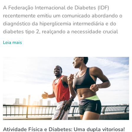
A Federação Internacional de Diabetes (IDF)
recentemente emitiu um comunicado abordando o
diagnóstico da hiperglicemia intermediária e do
diabetes tipo 2, realçando a necessidade crucial
Leia mais
Atividade Física e Diabetes: Uma dupla vitoriosa!