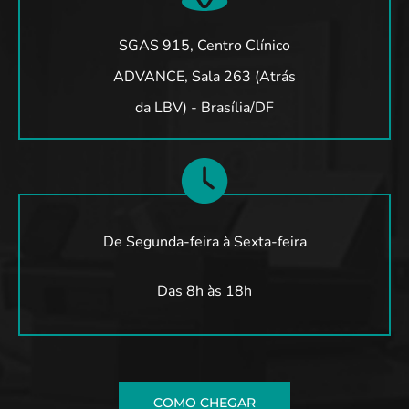
SGAS 915, Centro Clínico
ADVANCE, Sala 263 (Atrás
da LBV) - Brasília/DF
De Segunda-feira à Sexta-feira
Das 8h às 18h
COMO CHEGAR