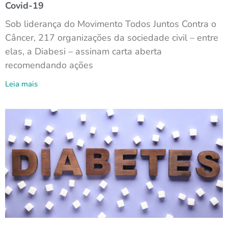
Covid-19
Sob liderança do Movimento Todos Juntos Contra o
Câncer, 217 organizações da sociedade civil – entre
elas, a Diabesi – assinam carta aberta
recomendando ações
Leia mais