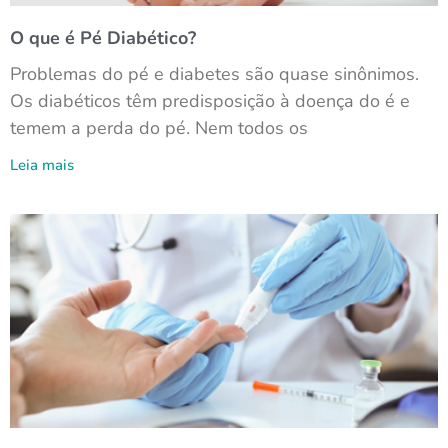
O que é Pé Diabético?
Problemas do pé e diabetes são quase sinônimos.
Os diabéticos têm predisposição à doença do é e
temem a perda do pé. Nem todos os
Leia mais