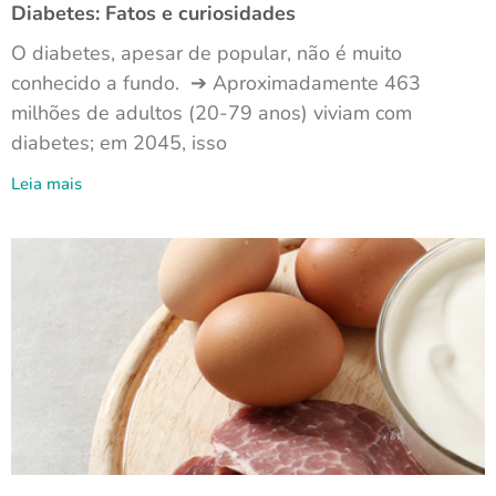
Diabetes: Fatos e curiosidades
O diabetes, apesar de popular, não é muito
conhecido a fundo. ➔ Aproximadamente 463
milhões de adultos (20-79 anos) viviam com
diabetes; em 2045, isso
Leia mais