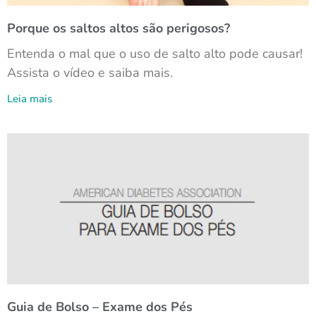
Porque os saltos altos são perigosos?
Entenda o mal que o uso de salto alto pode causar!
Assista o vídeo e saiba mais.
Leia mais
Guia de Bolso – Exame dos Pés