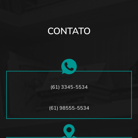
CONTATO
(61) 3345-5534
(61) 98555-5534