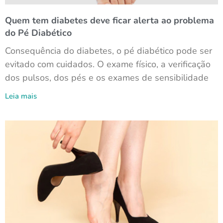
Quem tem diabetes deve ficar alerta ao problema
do Pé Diabético
Consequência do diabetes, o pé diabético pode ser
evitado com cuidados. O exame físico, a verificação
dos pulsos, dos pés e os exames de sensibilidade
Leia mais