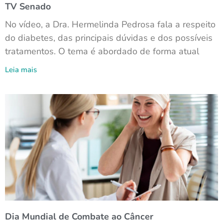
TV Senado
No vídeo, a Dra. Hermelinda Pedrosa fala a respeito
do diabetes, das principais dúvidas e dos possíveis
tratamentos. O tema é abordado de forma atual
Leia mais
Dia Mundial de Combate ao Câncer