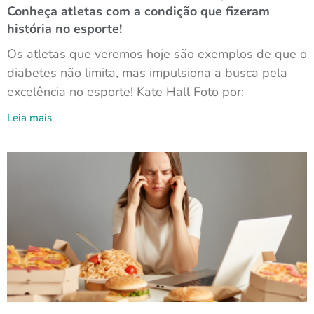
Conheça atletas com a condição que fizeram
história no esporte!
Os atletas que veremos hoje são exemplos de que o
diabetes não limita, mas impulsiona a busca pela
excelência no esporte! Kate Hall Foto por:
Leia mais