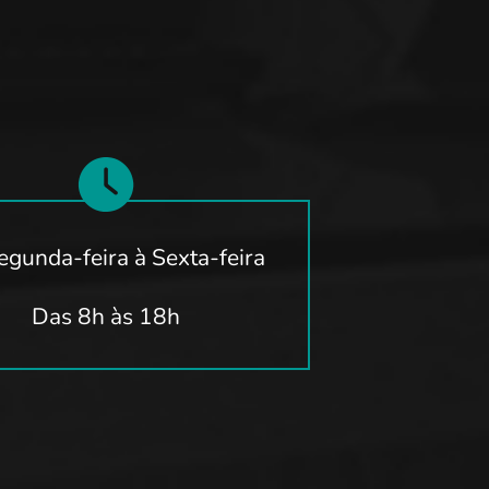
egunda-feira à Sexta-feira
Das 8h às 18h