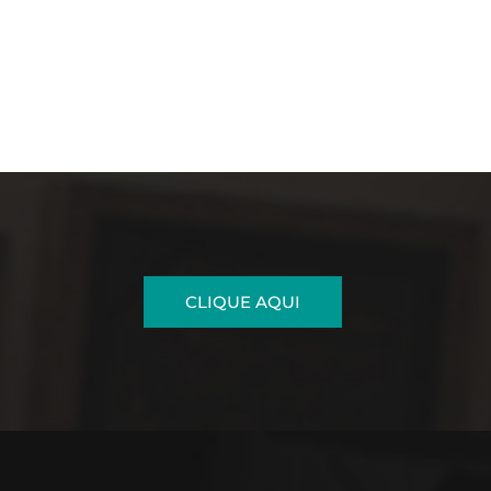
CLIQUE AQUI