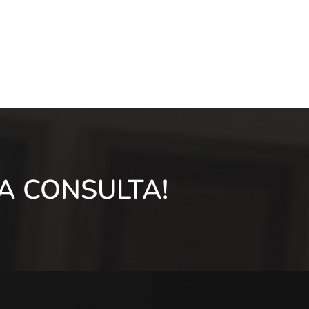
A CONSULTA!