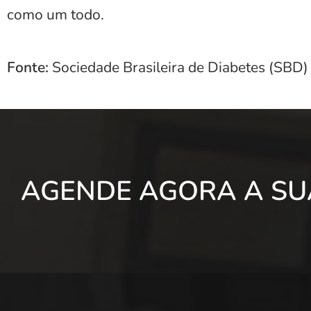
como um todo.
Fonte:
Sociedade Brasileira de Diabetes (SBD)
AGENDE AGORA A SU