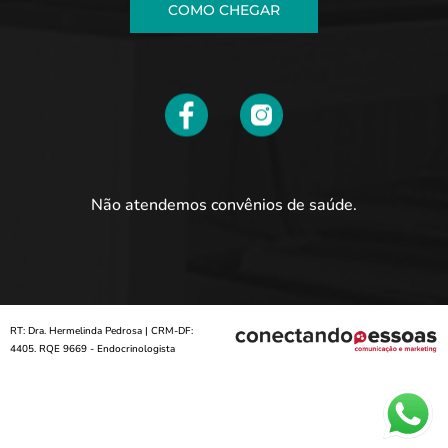
COMO CHEGAR
Não atendemos convênios de saúde.
RT: Dra. Hermelinda Pedrosa | CRM-DF:
4405. RQE 9669 - Endocrinologista