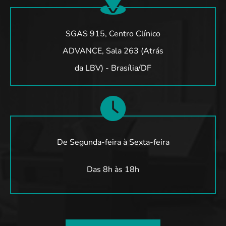
SGAS 915, Centro Clínico
ADVANCE, Sala 263 (Atrás
da LBV) - Brasília/DF
De Segunda-feira à Sexta-feira
Das 8h às 18h