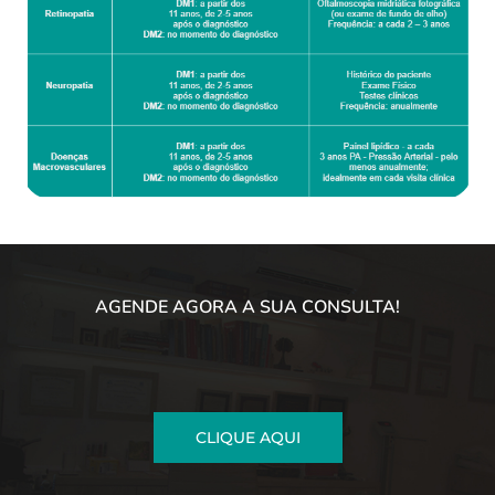
AGENDE AGORA A SUA CONSULTA!
CLIQUE AQUI