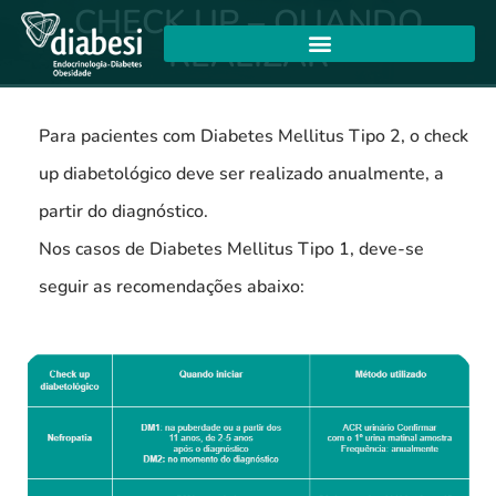
CHECK UP – QUANDO
REALIZAR
Para pacientes com Diabetes Mellitus Tipo 2, o check
up diabetológico deve ser realizado anualmente, a
partir do diagnóstico.
Nos casos de Diabetes Mellitus Tipo 1, deve-se
seguir as recomendações abaixo: