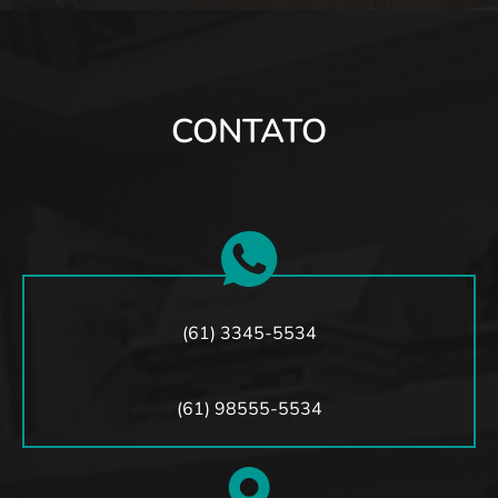
CONTATO
(61) 3345-5534
(61) 98555-5534